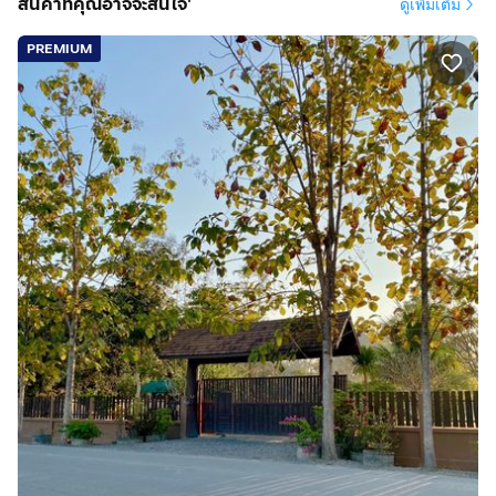
สินค้าที่คุณอาจจะสนใจ'
ดูเพิ่มเติม
PREMIUM