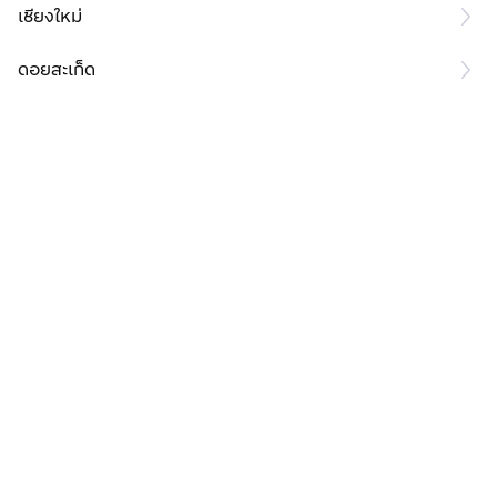
เชียงใหม่
ดอยสะเก็ด