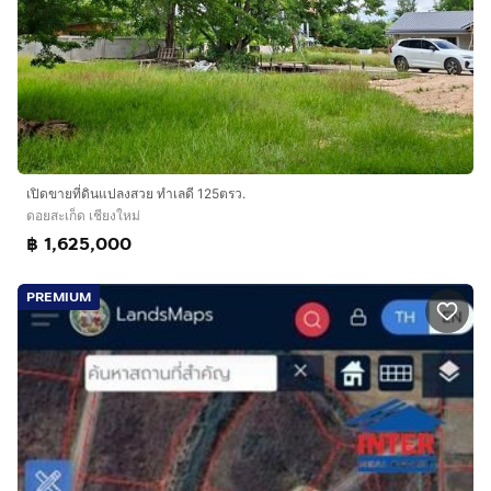
เปิดขายที่ดินแปลงสวย ทำเลดี 125ตรว.
ดอยสะเก็ด เชียงใหม่
฿ 1,625,000
PREMIUM