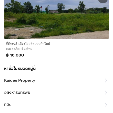
ที่ดินเปล่าเชียงใหม่ติดถนนตัดใหม่
ดอยสะเก็ด เชียงใหม่
฿ 16,000
หาซื้อในหมวดหมู่นี้
Kaidee Property
อสังหาริมทรัพย์
ที่ดิน