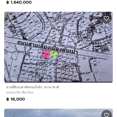
฿ 1,640,000
ขายที่ดินเปล่าติดถนนใกล้ร. รนานาชาติ
ดอยสะเก็ด เชียงใหม่
฿ 16,000