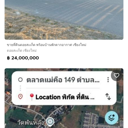
ขายที่ดินดอยสะเก็ด พร้อมบ้านพักตากอากาศ เชียงใหม่
ดอยสะเก็ด เชียงใหม่
฿ 24,000,000