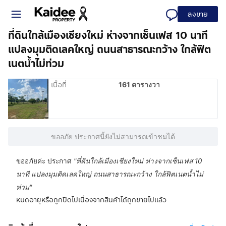
ลงขาย
ที่ดินใกล้เมืองเชียงใหม่ ห่างจากเซ็นเฟส 10 นาที
แปลงมุมติดเลคใหญ่ ถนนสาธารณะกว้าง ใกล้ฟิต
เนตน้ำไม่ท่วม
เนื้อที่
161 ตารางวา
ขออภัย ประกาศนี้ยังไม่สามารถเข้าชมได้
ขออภัยค่ะ ประกาศ
"
ที่ดินใกล้เมืองเชียงใหม่ ห่างจากเซ็นเฟส 10
นาที แปลงมุมติดเลคใหญ่ ถนนสาธารณะกว้าง ใกล้ฟิตเนตน้ำไม่
ท่วม
"
หมดอายุหรือถูกปิดไปเนื่องจากสินค้าได้ถูกขายไปแล้ว