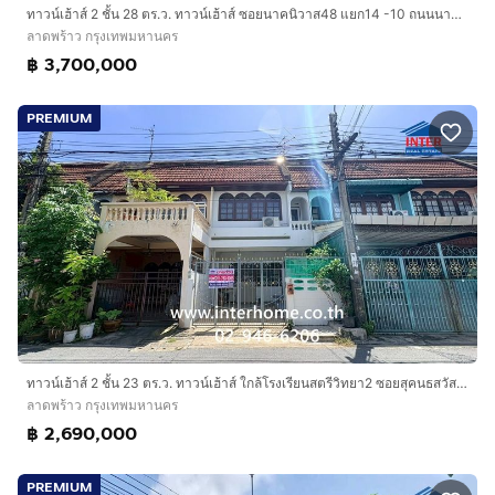
ทาวน์เฮ้าส์ 2 ชั้น 28 ตร.ว. ทาวน์เฮ้าส์ ซอยนาคนิวาส48 แยก14 -10 ถนนนาคนิวาส เขตลาดพร้าว กรุงเทพมหานคร
ลาดพร้าว กรุงเทพมหานคร
฿ 3,700,000
PREMIUM
ทาวน์เฮ้าส์ 2 ชั้น 23 ตร.ว. ทาวน์เฮ้าส์ ใกล้โรงเรียนสตรีวิทยา2 ซอยสุคนธสวัสดิ์3 แยก5 ถนนประเสริฐมนูกิจ ถนนสุคนธสวัสดิ์ เขตลาดพร้าว กรุงเทพ
ลาดพร้าว กรุงเทพมหานคร
฿ 2,690,000
PREMIUM