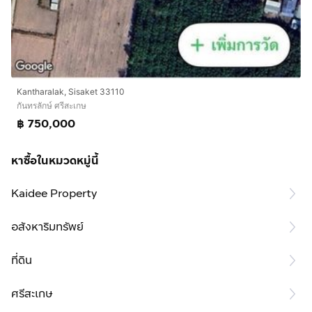
Kantharalak, Sisaket 33110
กันทรลักษ์ ศรีสะเกษ
฿ 750,000
หาซื้อในหมวดหมู่นี้
Kaidee Property
อสังหาริมทรัพย์
ที่ดิน
ศรีสะเกษ