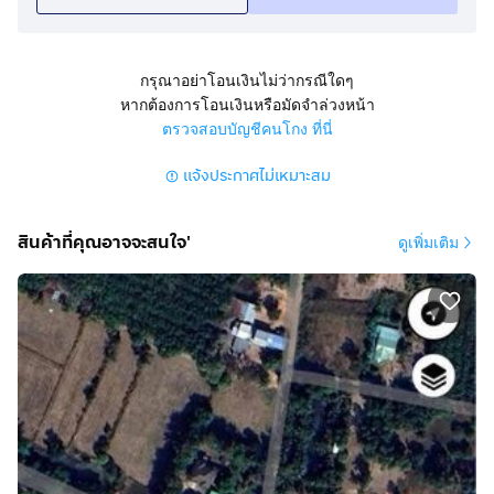
กรุณาอย่าโอนเงินไม่ว่ากรณีใดๆ
หากต้องการโอนเงินหรือมัดจำล่วงหน้า
ตรวจสอบบัญชีคนโกง ที่นี่
แจ้งประกาศไม่เหมาะสม
สินค้าที่คุณอาจจะสนใจ'
ดูเพิ่มเติม