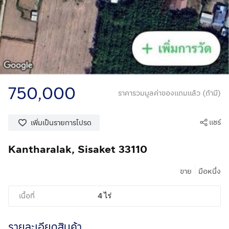
750,000
ราคารวมมูลค่าของแถมแล้ว (ถ้ามี)
แชร์
เพิ่มเป็นรายการโปรด
Kantharalak, Sisaket 33110
|
ขาย
มือหนึ่ง
เนื้อที่
4 ไร่
รายละเอียดสินค้า