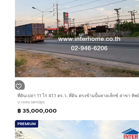
บางเลน นครปฐม
฿ 35,000,000
PREMIUM