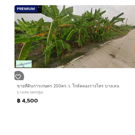
PREMIUM
ขายที่ดินการเกษตร 200ตร.ว. ใกล้คลองรางไทร บางเลน
บางเลน นครปฐม
฿ 4,500