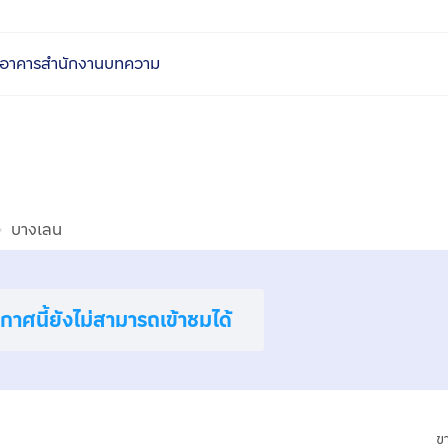
อาคารสำนักงาน
บทความ
บางเลน
าศนี้ยังไม่สามารถเข้าชมได้
ข