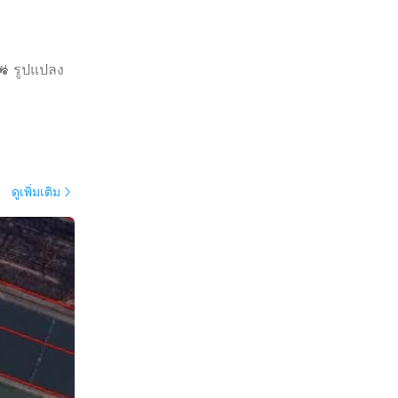
🚜 รูปแปลง
ดูเพิ่มเติม