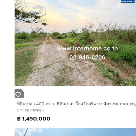
บางเลน นครปฐม
฿ 1,490,000