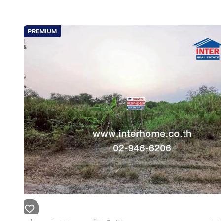
PREMIUM