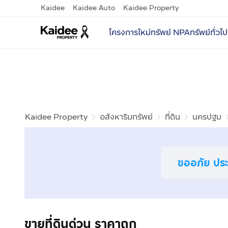
Kaidee
Kaidee Auto
Kaidee Property
โครงการใหม่
ทรัพย์ NPA
ทรัพย์ทั่วไป
Kaidee Property
อสังหาริมทรัพย์
ที่ดิน
นครปฐม
ขออภัย ประก
ขายที่ดินด่วน ราคาถูก