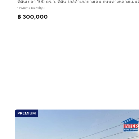
บางเลน นครปฐม
฿ 300,000
PREMIUM