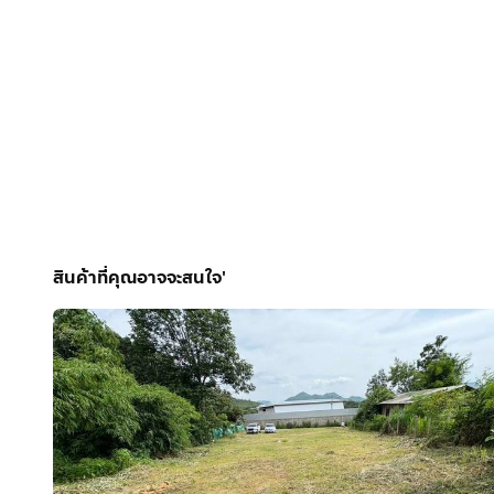
สินค้าที่คุณอาจจะสนใจ'