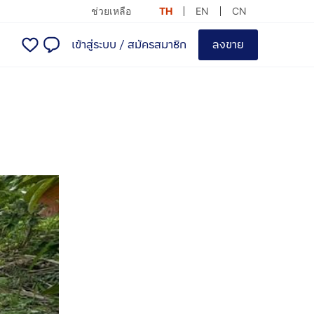
ช่วยเหลือ
TH
EN
CN
เข้าสู่ระบบ
/
สมัครสมาชิก
ลงขาย