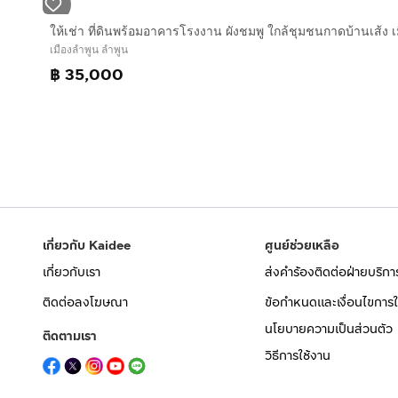
เมืองลำพูน ลำพูน
฿ 35,000
เกี่ยวกับ Kaidee
ศูนย์ช่วยเหลือ
เกี่ยวกับเรา
ส่งคำร้องติดต่อฝ่ายบริกา
ติดต่อลงโฆษณา
ข้อกำหนดและเงื่อนไขการใ
นโยบายความเป็นส่วนตัว
ติดตามเรา
วิธีการใช้งาน