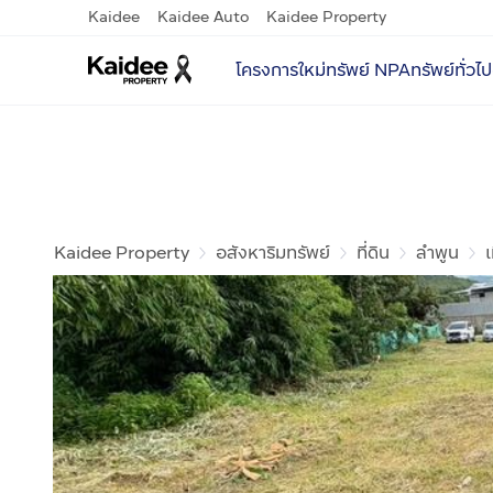
Kaidee
Kaidee Auto
Kaidee Property
โครงการใหม่
ทรัพย์ NPA
ทรัพย์ทั่วไป
Kaidee Property
อสังหาริมทรัพย์
ที่ดิน
ลำพูน