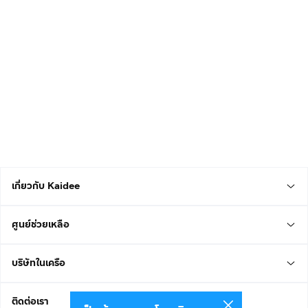
เกี่ยวกับ Kaidee
ศูนย์ช่วยเหลือ
บริษัทในเครือ
ติดต่อเรา