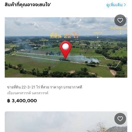
สินค้าที่คุณอาจจะสนใจ'
ดูเพิ่มเติม
ขายที่ดิน 22-3-21 ไร่ ที่สวย ราคาถูก บรรยากาศดี
เมืองนครสวรรค์ นครสวรรค์
฿ 3,400,000