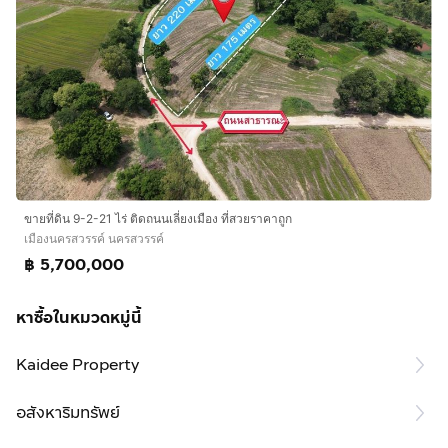
ขายที่ดิน 9-2-21 ไร่ ติดถนนเลี่ยงเมือง ที่สวยราคาถูก
เมืองนครสวรรค์ นครสวรรค์
฿ 5,700,000
หาซื้อในหมวดหมู่นี้
Kaidee Property
อสังหาริมทรัพย์