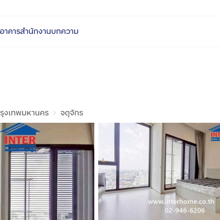
อาคารสำนักงาน
บทความ
รุงเทพมหานคร
จตุจักร