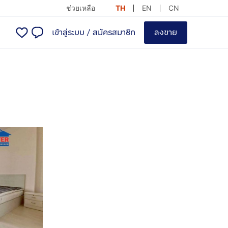
ช่วยเหลือ
TH
EN
CN
เข้าสู่ระบบ
/
สมัครสมาชิก
ลงขาย