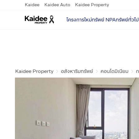
Kaidee
Kaidee Auto
Kaidee Property
โครงการใหม่
ทรัพย์ NPA
ทรัพย์ทั่วไป
Kaidee Property
อสังหาริมทรัพย์
คอนโดมิเนียม
ก