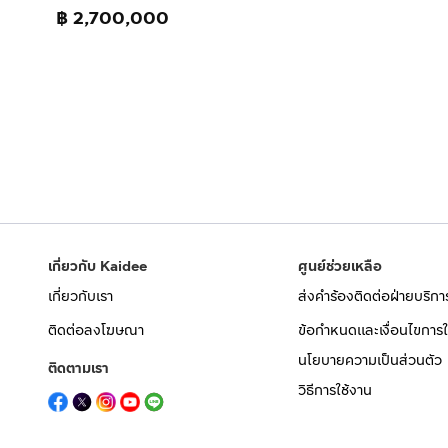
฿ 2,700,000
เกี่ยวกับ Kaidee
ศูนย์ช่วยเหลือ
เกี่ยวกับเรา
ส่งคำร้องติดต่อฝ่ายบริกา
ติดต่อลงโฆษณา
ข้อกำหนดและเงื่อนไขการใ
นโยบายความเป็นส่วนตัว
ติดตามเรา
วิธีการใช้งาน