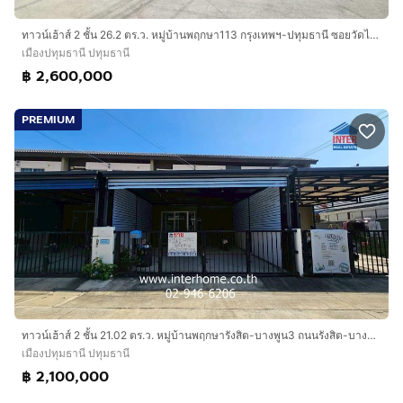
ทาวน์เฮ้าส์ 2 ชั้น 26.2 ตร.ว. หมู่บ้านพฤกษา113 กรุงเทพฯ-ปทุมธานี ซอยวัดไพร่ฟ้า ถนนกรุงเทพ-ปทุมธานี ถนนราชพฤกษ์ เมืองปทุมธานี ปทุมธานี
เมืองปทุมธานี ปทุมธานี
฿ 2,600,000
PREMIUM
ทาวน์เฮ้าส์ 2 ชั้น 21.02 ตร.ว. หมู่บ้านพฤกษารังสิต-บางพูน3 ถนนรังสิต-บางพูน ถนนซอยบ้านพฤกษา รังสิต-บางพูน3 เมืองปทุมธานี ปทุมธานี
เมืองปทุมธานี ปทุมธานี
฿ 2,100,000