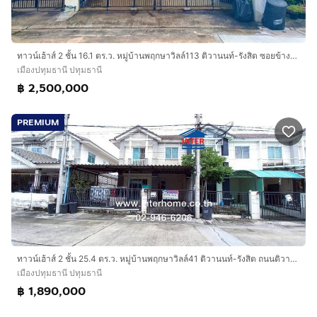
ทาวน์เฮ้าส์ 2 ชั้น 16.1 ตร.ว. หมู่บ้านพฤกษาวิลล์113 ติวานนท์-รังสิต ซอยข้างโรงพยาบาลกรุงสยามเซนต์คาร์ลอส ถนนติวานนท์ เมืองปทุมธานี ปทุมธานี
เมืองปทุมธานี ปทุมธานี
฿ 2,500,000
PREMIUM
ทาวน์เฮ้าส์ 2 ชั้น 25.4 ตร.ว. หมู่บ้านพฤกษาวิลล์41 ติวานนท์-รังสิต ถนนติวานนท์ ถนนบางกะดีสายใน เมืองปทุมธานี ปทุมธานี
เมืองปทุมธานี ปทุมธานี
฿ 1,890,000