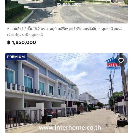
ทาวน์เฮ้าส์ 2 ชั้น 16.2 ตร.ว. หมู่บ้านสิริเพลส รังสิต ถนนรังสิต-ปทุมธานี ถนนวิภาวดี เมืองปทุมธานี ปทุมธานี
เมืองปทุมธานี ปทุมธานี
฿ 1,850,000
PREMIUM