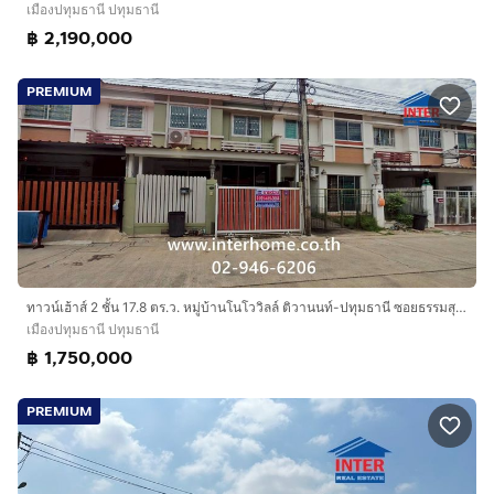
เมืองปทุมธานี ปทุมธานี
฿ 2,190,000
PREMIUM
ทาวน์เฮ้าส์ 2 ชั้น 17.8 ตร.ว. หมู่บ้านโนโววิลล์ ติวานนท์-ปทุมธานี ซอยธรรมสุธีร์ ถนนปทุมธานีสายใน ถนนซอยธรรมสุธีร์ เมืองปทุมธานี ปทุมธานี
เมืองปทุมธานี ปทุมธานี
฿ 1,750,000
PREMIUM