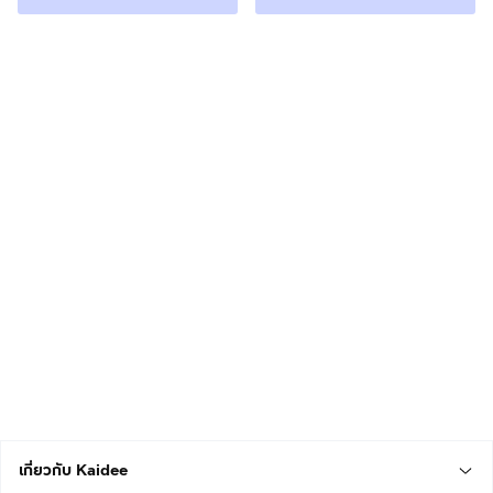
เกี่ยวกับ Kaidee