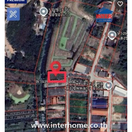
PREMIUM