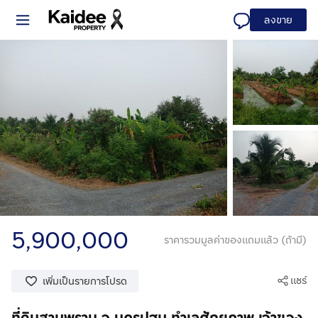
ลงขาย
5,900,000
ราคารวมมูลค่าของแถมแล้ว (ถ้ามี)
แชร์
เพิ่มเป็นรายการโปรด