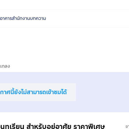
อาคารสำนักงาน
บทความ
แกลง
าศนี้ยังไม่สามารถเข้าชมได้
ทุเรียน สำหรับอยู่อาศัย ราคาพิเศษ
ข