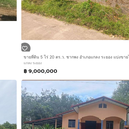
แกลง ระยอง
฿ 9,000,000