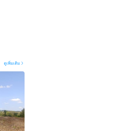
ดูเพิ่มเติม