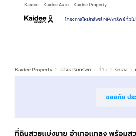
Kaidee
Kaidee Auto
Kaidee Property
โครงการใหม่
ทรัพย์ NPA
ทรัพย์ทั่วไป
Kaidee Property
อสังหาริมทรัพย์
ที่ดิน
ระยอง
ขออภัย ประก
ที่ดินสวยแบ่งขาย อำเภอแกลง พร้อมสวน