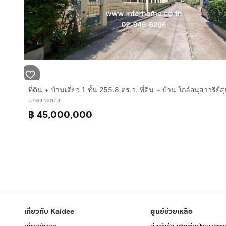
แกลง ระยอง
฿ 45,000,000
เกี่ยวกับ Kaidee
ศูนย์ช่วยเหลือ