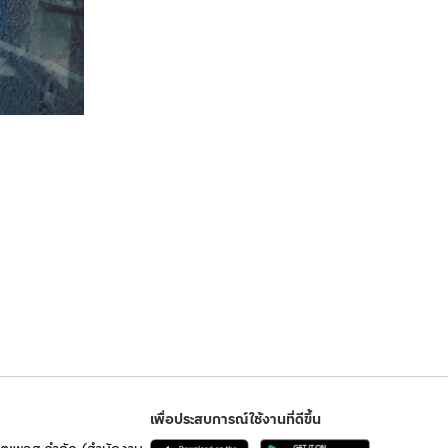
เพื่อประสบการณ์ใช้งานที่ดีขึ้น