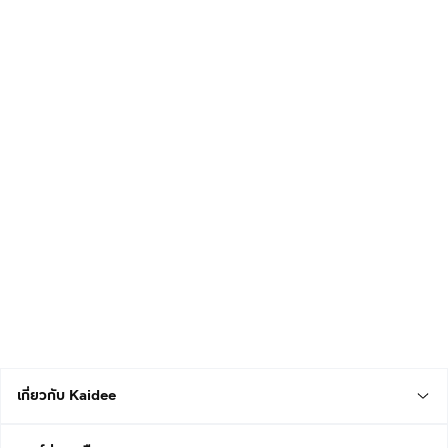
เกี่ยวกับ Kaidee