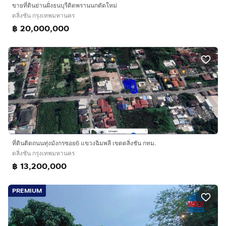
ขายที่ดินย่านฝั่งธนบุรีติดพรานนกตัดใหม่
ตลิ่งชัน กรุงเทพมหานคร
฿ 20,000,000
ที่ดินติดถนนทุ่งมังกรซอย6 แขวงฉิมพลี เขตตลิ่งชัน กทม.
ตลิ่งชัน กรุงเทพมหานคร
฿ 13,200,000
PREMIUM