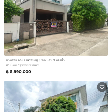
บ้านสวย ตกแต่งพร้อมอยู่ 3 ห้องนอน 3 ห้องน้ำ
สายไหม กรุงเทพมหานคร
฿ 5,990,000