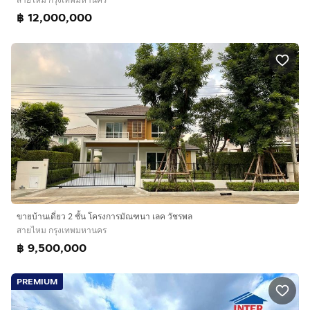
฿ 12,000,000
ขายบ้านเดี่ยว 2 ชั้น โครงการมัณฑนา เลค วัชรพล
สายไหม กรุงเทพมหานคร
฿ 9,500,000
PREMIUM