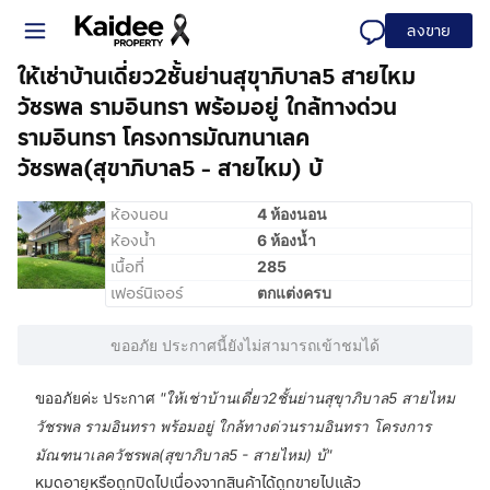
ลงขาย
ให้เช่าบ้านเดี่ยว2ชั้นย่านสุขุาภิบาล5 สายไหม
วัชรพล รามอินทรา พร้อมอยู่ ใกล้ทางด่วน
รามอินทรา โครงการมัณฑนาเลค
วัชรพล(สุขาภิบาล5 - สายไหม) บ้
ห้องนอน
4 ห้องนอน
ห้องน้ำ
6 ห้องน้ำ
เนื้อที่
285
เฟอร์นิเจอร์
ตกแต่งครบ
ขออภัย ประกาศนี้ยังไม่สามารถเข้าชมได้
ขออภัยค่ะ ประกาศ
"
ให้เช่าบ้านเดี่ยว2ชั้นย่านสุขุาภิบาล5 สายไหม
วัชรพล รามอินทรา พร้อมอยู่ ใกล้ทางด่วนรามอินทรา โครงการ
มัณฑนาเลควัชรพล(สุขาภิบาล5 - สายไหม) บ้
"
หมดอายุหรือถูกปิดไปเนื่องจากสินค้าได้ถูกขายไปแล้ว