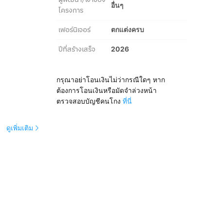
อื่นๆ
โครงการ
เฟอร์นิเจอร์
ตกแต่งครบ
ปีที่สร้างเสร็จ
2026
กรุณาอย่าโอนเงินไม่ว่ากรณีใดๆ หาก
ต้องการโอนเงินหรือมัดจำล่วงหน้า
ตรวจสอบบัญชีคนโกง
ที่นี่
ดูเพิ่มเติม