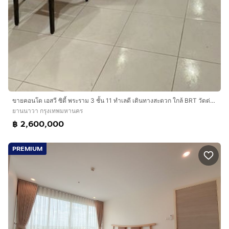
ขายคอนโด เอสวี ซิตี้ พระราม 3 ชั้น 11 ทำเลดี เดินทางสะดวก ใกล้ BRT วัดด่าน
ยานนาวา กรุงเทพมหานคร
฿ 2,600,000
PREMIUM