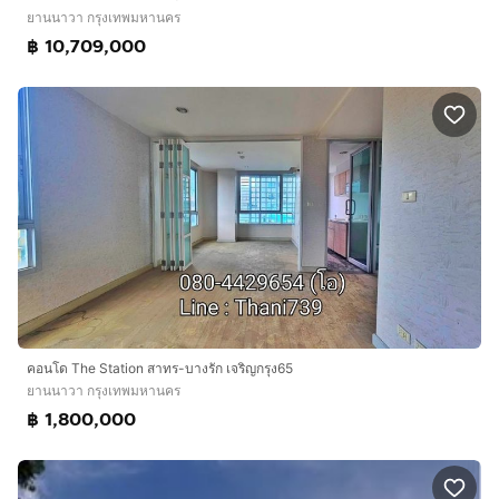
ยานนาวา กรุงเทพมหานคร
฿ 10,709,000
คอนโด The Station สาทร-บางรัก เจริญกรุง65
ยานนาวา กรุงเทพมหานคร
฿ 1,800,000