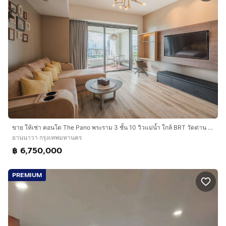
ขาย ให้เช่า คอนโด The Pano พระราม 3 ชั้น 10 วิวแม่น้ำ ใกล้ BRT วัดด่าน พร้อมอยู่
ยานนาวา กรุงเทพมหานคร
฿ 6,750,000
PREMIUM