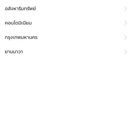
อสังหาริมทรัพย์
คอนโดมิเนียม
กรุงเทพมหานคร
ยานนาวา