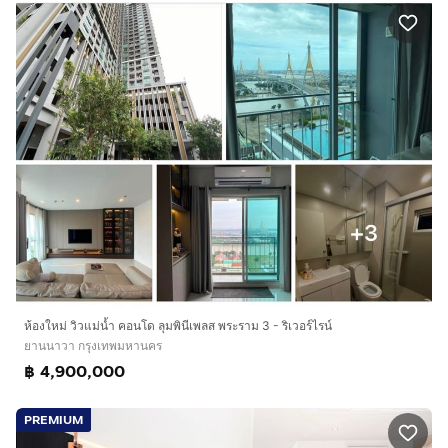
ห้องใหม่ วิวแม่น้ำ คอนโด ลุมพินีเพลส พระราม 3 - ริเวอร์ไรน์
ยานนาวา กรุงเทพมหานคร
฿ 4,900,000
PREMIUM