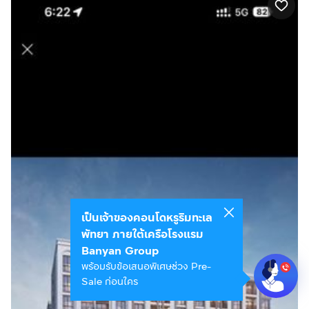
เป็นเจ้าของคอนโดหรูริมทะเล
พัทยา ภายใต้เครือโรงแรม
Banyan Group
พร้อมรับข้อเสนอพิเศษช่วง Pre-
Sale ก่อนใคร