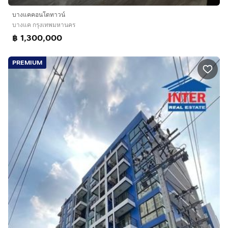
บางแคคอนโดทาวน์
บางแค กรุงเทพมหานคร
฿ 1,300,000
PREMIUM