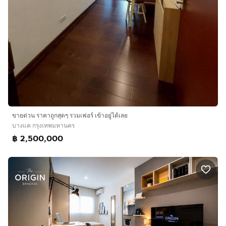
ขายด่วน ราคาถูกสุดๆ รวมเฟอร์ เข้าอยู่ได้เลย
บางแค กรุงเทพมหานคร
฿ 2,500,000