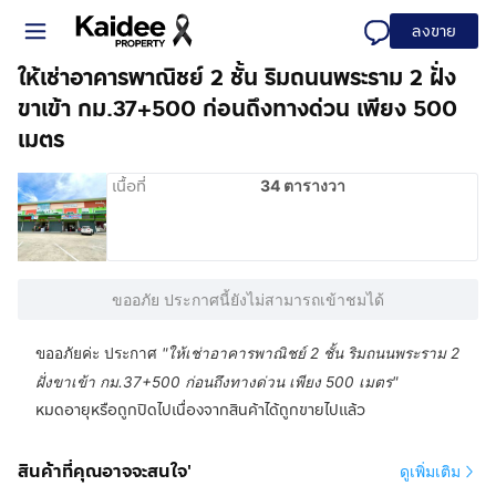
ลงขาย
ให้เช่าอาคารพาณิชย์ 2 ชั้น ริมถนนพระราม 2 ฝั่ง
ขาเข้า กม.37+500 ก่อนถึงทางด่วน เพียง 500
เมตร
เนื้อที่
34 ตารางวา
ขออภัย ประกาศนี้ยังไม่สามารถเข้าชมได้
ขออภัยค่ะ ประกาศ
"
ให้เช่าอาคารพาณิชย์ 2 ชั้น ริมถนนพระราม 2
ฝั่งขาเข้า กม.37+500 ก่อนถึงทางด่วน เพียง 500 เมตร
"
หมดอายุหรือถูกปิดไปเนื่องจากสินค้าได้ถูกขายไปแล้ว
สินค้าที่คุณอาจจะสนใจ'
ดูเพิ่มเติม