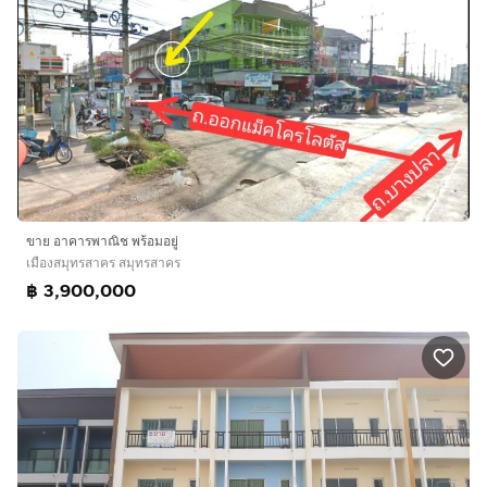
ขาย อาคารพาณิช พร้อมอยู่
เมืองสมุทรสาคร สมุทรสาคร
฿ 3,900,000