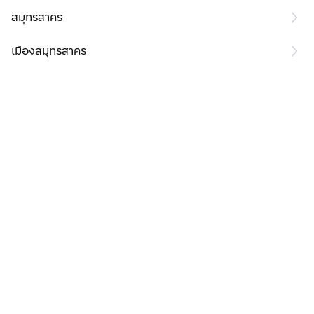
สมุทรสาคร
เมืองสมุทรสาคร