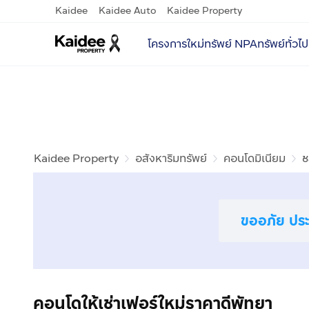
Kaidee
Kaidee Auto
Kaidee Property
โครงการใหม่
ทรัพย์ NPA
ทรัพย์ทั่วไป
Kaidee Property
อสังหาริมทรัพย์
คอนโดมิเนียม
ช
ขออภัย ประก
คอนโดให้เช่าเฟอร์ใหม่ราคาดีพัทยา