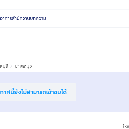
อาคารสำนักงาน
บทความ
ลบุรี
บางละมุง
าศนี้ยังไม่สามารถเข้าชมได้
ให้เ