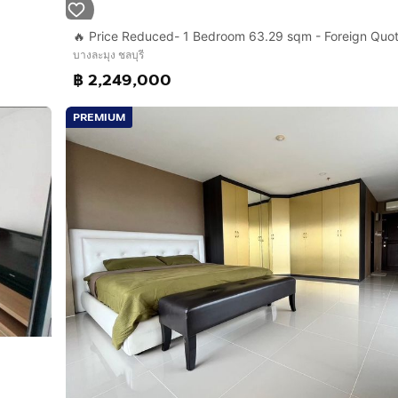
🔥 Price Reduced- 1 Bedroom 63.29 sqm - Foreign Quo
บางละมุง ชลบุรี
฿ 2,249,000
PREMIUM