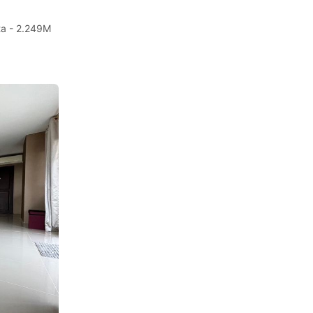
ta - 2.249M