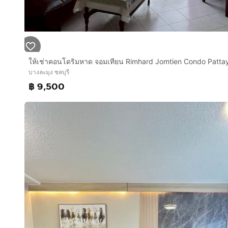
ให้เช่าคอนโดริมหาด จอมเทียน Rimhard Jomtien Condo Patta
บางละมุง ชลบุรี
฿ 9,500