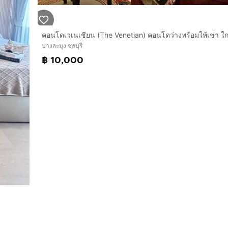
บางละมุง ชลบุรี
฿ 10,000