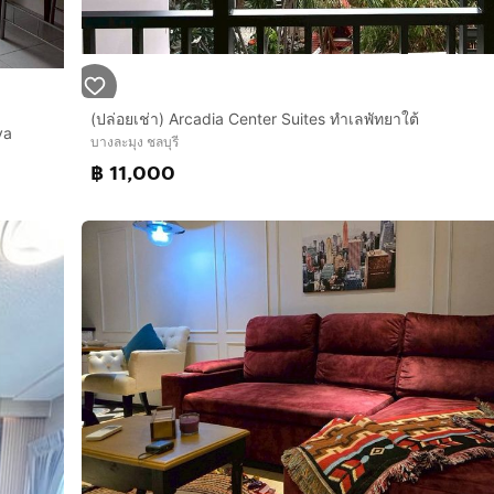
(ปล่อยเช่า) Arcadia Center Suites ทำเลพัทยาใต้
ya
บางละมุง ชลบุรี
฿ 11,000