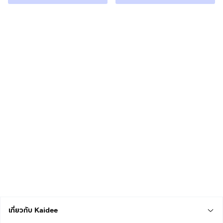
เกี่ยวกับ Kaidee