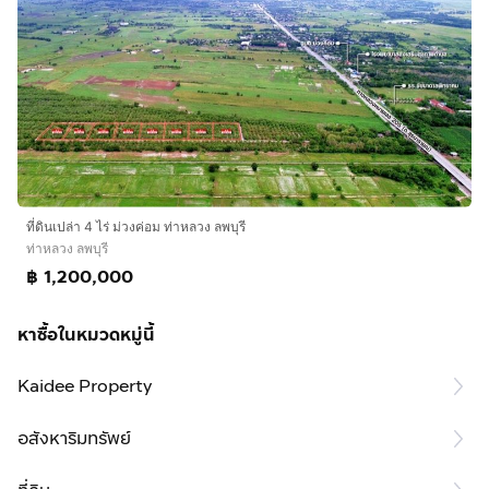
ที่ดินเปล่า 4 ไร่ ม่วงค่อม ท่าหลวง ลพบุรี
ท่าหลวง ลพบุรี
฿ 1,200,000
หาซื้อในหมวดหมู่นี้
Kaidee Property
อสังหาริมทรัพย์