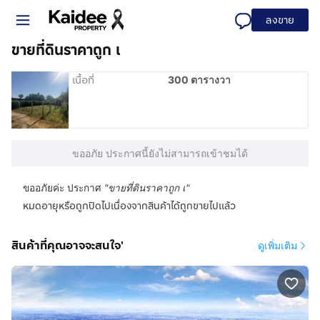
ลงขาย
ขายที่ดินราคาถูก เ
เนื้อที่
300 ตารางวา
ขออภัย ประกาศนี้ยังไม่สามารถเข้าชมได้
ขออภัยค่ะ ประกาศ
"
ขายที่ดินราคาถูก เ
"
หมดอายุหรือถูกปิดไปเนื่องจากสินค้าได้ถูกขายไปแล้ว
สินค้าที่คุณอาจจะสนใจ'
ดูเพิ่มเติม