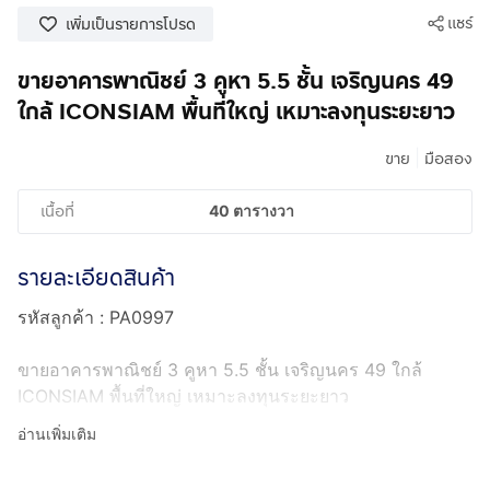
แชร์
เพิ่มเป็นรายการโปรด
ขายอาคารพาณิชย์ 3 คูหา 5.5 ชั้น เจริญนคร 49
ใกล้ ICONSIAM พื้นที่ใหญ่ เหมาะลงทุนระยะยาว
|
ขาย
มือสอง
เนื้อที่
40 ตารางวา
รายละเอียดสินค้า
รหัสลูกค้า : PA0997
ขายอาคารพาณิชย์ 3 คูหา 5.5 ชั้น เจริญนคร 49 ใกล้
ICONSIAM พื้นที่ใหญ่ เหมาะลงทุนระยะยาว
อ่านเพิ่มเติม
ที่ตั้ง : 15-17 ซอยเจริญนคร 49 แขวงบางลำภูล่าง เขต
คลองสาน กทม. 10600