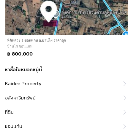
ที่ดินสวย จ.ขอนแก่น อ.บ้านไผ่ ราคาถูก
บ้านไผ่ ขอนแก่น
฿ 800,000
หาซื้อในหมวดหมู่นี้
Kaidee Property
อสังหาริมทรัพย์
ที่ดิน
ขอนแก่น