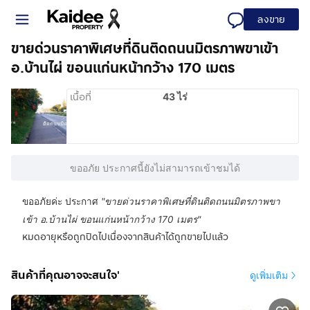
ลงขาย
ขายด่วนราคาพิเศษที่ดินติดถนนมิตรภาพขาเข้า
อ.บ้านไผ่ ขอนแก่นหน้ากว้าง 170 เมตร
เนื้อที่
43 ไร่
ขออภัย ประกาศนี้ยังไม่สามารถเข้าชมได้
ขออภัยค่ะ ประกาศ
"
ขายด่วนราคาพิเศษที่ดินติดถนนมิตรภาพขา
เข้า อ.บ้านไผ่ ขอนแก่นหน้ากว้าง 170 เมตร
"
หมดอายุหรือถูกปิดไปเนื่องจากสินค้าได้ถูกขายไปแล้ว
สินค้าที่คุณอาจจะสนใจ'
ดูเพิ่มเติม