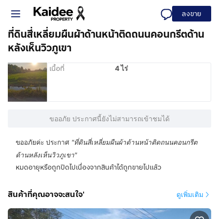
ลงขาย
ที่ดินสี่เหลี่ยมผืนผ้าด้านหน้าติดถนนคอนกรีตด้าน
หลังเห็นวิวภูเขา
เนื้อที่
4 ไร่
ขออภัย ประกาศนี้ยังไม่สามารถเข้าชมได้
ขออภัยค่ะ ประกาศ
"
ที่ดินสี่เหลี่ยมผืนผ้าด้านหน้าติดถนนคอนกรีต
ด้านหลังเห็นวิวภูเขา
"
หมดอายุหรือถูกปิดไปเนื่องจากสินค้าได้ถูกขายไปแล้ว
สินค้าที่คุณอาจจะสนใจ'
ดูเพิ่มเติม