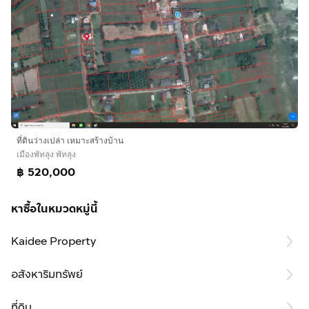
ที่ดินว่างเปล่า เหมาะสร้างบ้าน
เมืองพัทลุง พัทลุง
฿ 520,000
หาซื้อในหมวดหมู่นี้
Kaidee Property
อสังหาริมทรัพย์
ที่ดิน