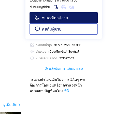
เป็นสมาชิกมาแล้ว
3 ปี 7 เดือน 13 วัน
ยืนยันบัญชีผ่าน
ดูเบอร์โทรผู้ขาย
คุยกับผู้ขาย
อัพเดทล่าสุด
18 ก.ค. 2569 13:09 น.
ตำแหน่ง
เมืองเชียงใหม่ เชียงใหม่
หมายเลขประกาศ
371377533
แจ้งประกาศไม่เหมาะสม
กรุณาอย่าโอนเงินไม่ว่ากรณีใดๆ หาก
ต้องการโอนเงินหรือมัดจำล่วงหน้า
ตรวจสอบบัญชีคนโกง
ที่นี่
ดูเพิ่มเติม