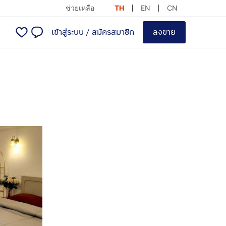
ช่วยเหลือ
TH
EN
CN
เข้าสู่ระบบ
/
สมัครสมาชิก
ลงขาย