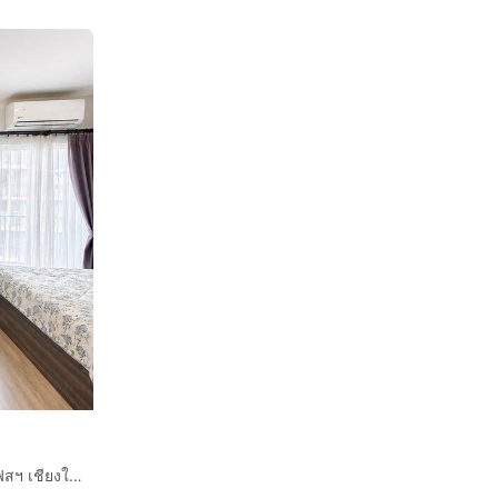
ขายด่วน ดีคอนโด ริน เชียงใหม่ (DCondo Rin) ติดเซ็นทรัลเฟสฯ เชียงใหม่ พร้อมอยู่ทันที