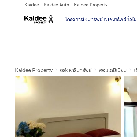
Kaidee
Kaidee Auto
Kaidee Property
โครงการใหม่
ทรัพย์ NPA
ทรัพย์ทั่วไป
Kaidee Property
อสังหาริมทรัพย์
คอนโดมิเนียม
เ