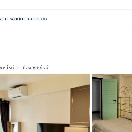
อาคารสำนักงาน
บทความ
ชียงใหม่
เมืองเชียงใหม่