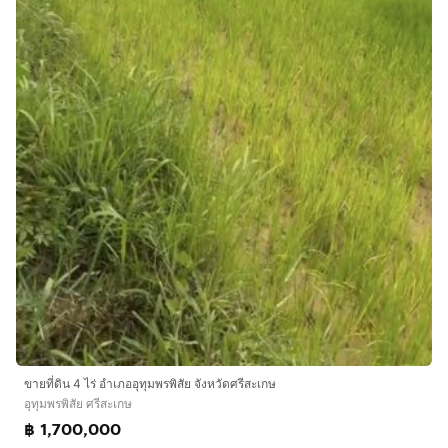
ขายที่ดิน 4 ไร่ อำเภออุทุมพรพิสัย จังหวัดศรีสะเกษ
อุทุมพรพิสัย ศรีสะเกษ
฿ 1,700,000