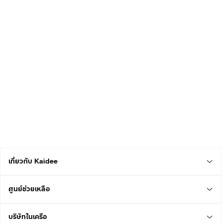
เกี่ยวกับ Kaidee
ศูนย์ช่วยเหลือ
บริษัทในเครือ