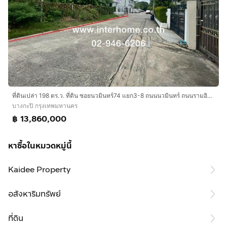
ที่ดินเปล่า 198 ตร.ว. ที่ดิน ซอยนวมินทร์74 แยก3-8 ถนนนวมินทร์ ถนนรามอินทรา เขตบางกะปิ กรุงเทพมหานคร
บางกะปิ กรุงเทพมหานคร
฿ 13,860,000
หาซื้อในหมวดหมู่นี้
Kaidee Property
อสังหาริมทรัพย์
ที่ดิน