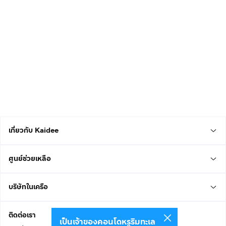
เกี่ยวกับ Kaidee
ศูนย์ช่วยเหลือ
บริษัทในเครือ
ติดต่อเรา
เป็นเจ้าของคอนโดหรูริมทะเล