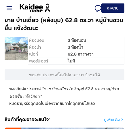
ลงขาย
ขาย บ้านเดี่ยว (หลังมุม) 62.8 ตร.วา หมู่บ้านชวน
ชื่น แจ้งวัฒนะ
ห้องนอน
3 ห้องนอน
ห้องน้ำ
3 ห้องน้ำ
เนื้อที่
62.8 ตารางวา
เฟอร์นิเจอร์
ไม่มี
ขออภัย ประกาศนี้ยังไม่สามารถเข้าชมได้
ขออภัยค่ะ ประกาศ
"
ขาย บ้านเดี่ยว (หลังมุม) 62.8 ตร.วา หมู่บ้าน
ชวนชื่น แจ้งวัฒนะ
"
หมดอายุหรือถูกปิดไปเนื่องจากสินค้าได้ถูกขายไปแล้ว
สินค้าที่คุณอาจจะสนใจ'
ดูเพิ่มเติม