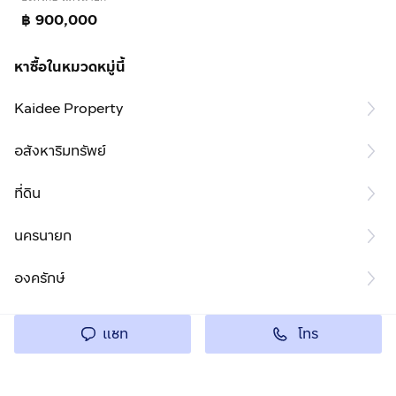
฿ 900,000
หาซื้อในหมวดหมู่นี้
Kaidee Property
อสังหาริมทรัพย์
ที่ดิน
นครนายก
องครักษ์
โทร
แชท