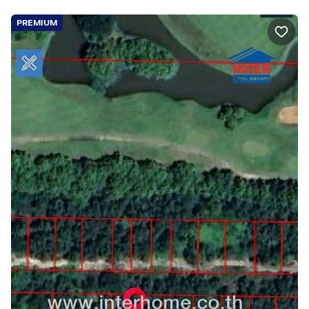
PREMIUM