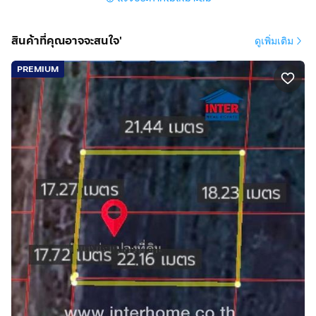
สินค้าที่คุณอาจจะสนใจ'
ดูเพิ่มเติม
PREMIUM