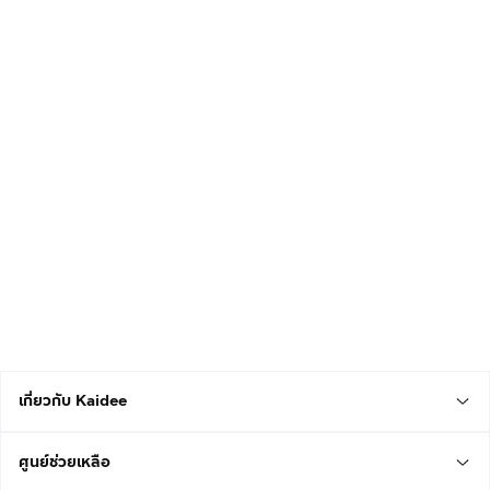
เกี่ยวกับ Kaidee
ศูนย์ช่วยเหลือ