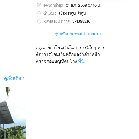
อัพเดทล่าสุด
01 ส.ค. 2569 07:10 น.
ตำแหน่ง
เมืองลำพูน ลำพูน
หมายเลขประกาศ
371398216
แจ้งประกาศไม่เหมาะสม
กรุณาอย่าโอนเงินไม่ว่ากรณีใดๆ หาก
ต้องการโอนเงินหรือมัดจำล่วงหน้า
ตรวจสอบบัญชีคนโกง
ที่นี่
ดูเพิ่มเติม