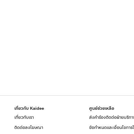
เกี่ยวกับ Kaidee
ศูนย์ช่วยเหลือ
เกี่ยวกับเรา
ส่งคำร้องติดต่อฝ่ายบริกา
ติดต่อลงโฆษณา
ข้อกำหนดและเงื่อนไขการใ