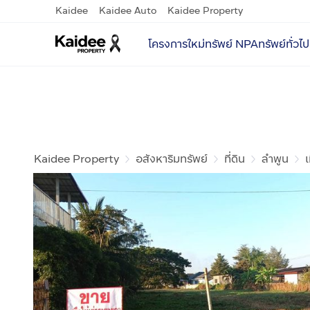
Kaidee
Kaidee Auto
Kaidee Property
โครงการใหม่
ทรัพย์ NPA
ทรัพย์ทั่วไป
Kaidee Property
อสังหาริมทรัพย์
ที่ดิน
ลำพูน