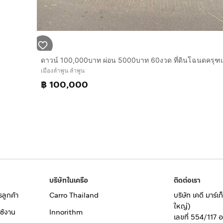
เมืองลำพูน ลำพูน
฿ 100,000
บริษัทในเครือ
ติดต่อเรา
รลูกค้า
Carro Thailand
บริษัท เคดี มาร์
ใหญ่)
ช้งาน
Innorithm
เลขที่ 554/117 