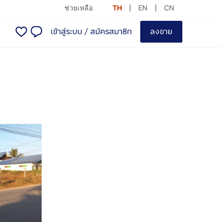
ช่วยเหลือ
TH
EN
CN
เข้าสู่ระบบ
/
สมัครสมาชิก
ลงขาย