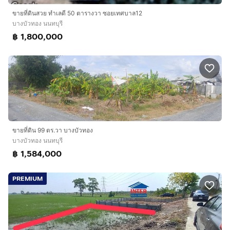
ขายที่ดินสวย ทำเลดี 50 ตารางวา ซอยเทศบาล12
บางบัวทอง นนทบุรี
฿ 1,800,000
ขายที่ดิน 99 ตร.วา บางบัวทอง
บางบัวทอง นนทบุรี
฿ 1,584,000
PREMIUM