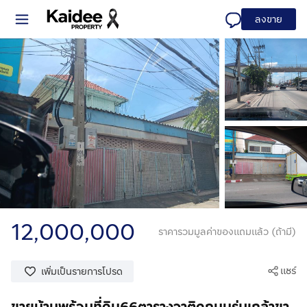
ลงขาย
12,000,000
ราคารวมมูลค่าของแถมแล้ว (ถ้ามี)
แชร์
เพิ่มเป็นรายการโปรด