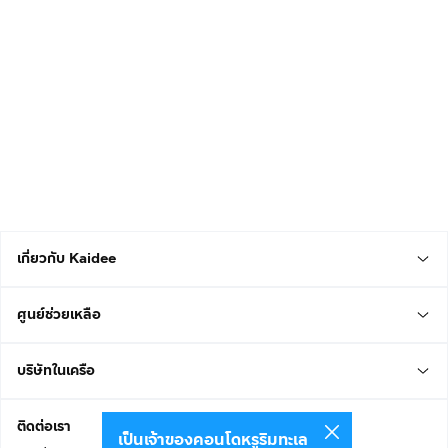
เกี่ยวกับ Kaidee
ศูนย์ช่วยเหลือ
บริษัทในเครือ
ติดต่อเรา
เป็นเจ้าของคอนโดหรูริมทะเล