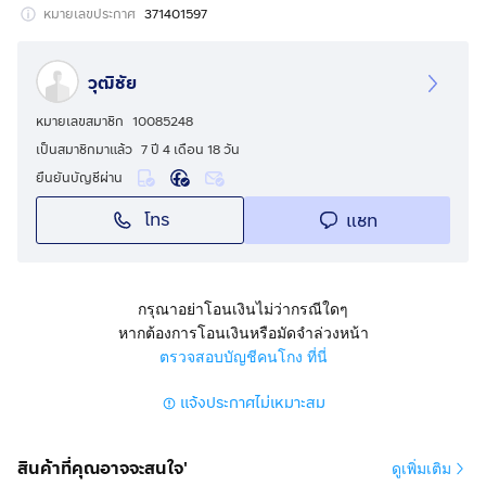
หมายเลขประกาศ
371401597
วุฒิชัย
หมายเลขสมาชิก
10085248
เป็นสมาชิกมาแล้ว
7 ปี 4 เดือน 18 วัน
ยืนยันบัญชีผ่าน
โทร
แชท
กรุณาอย่าโอนเงินไม่ว่ากรณีใดๆ
หากต้องการโอนเงินหรือมัดจำล่วงหน้า
ตรวจสอบบัญชีคนโกง ที่นี่
แจ้งประกาศไม่เหมาะสม
สินค้าที่คุณอาจจะสนใจ'
ดูเพิ่มเติม