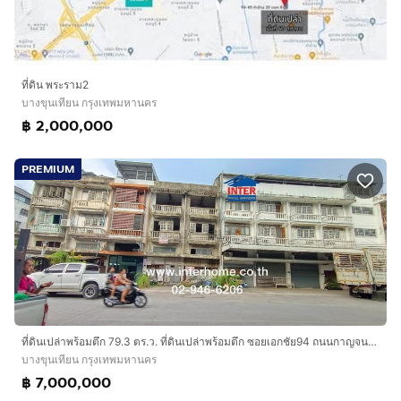
ที่ดิน พระราม2
บางขุนเทียน กรุงเทพมหานคร
฿ 2,000,000
PREMIUM
ที่ดินเปล่าพร้อมตึก 79.3 ตร.ว. ที่ดินเปล่าพร้อมตึก ซอยเอกชัย94 ถนนกาญจนาภิเษก ถนนเอกชัย-บางบอน เขตบางขุนเทียน กรุงเทพมหานคร
บางขุนเทียน กรุงเทพมหานคร
฿ 7,000,000