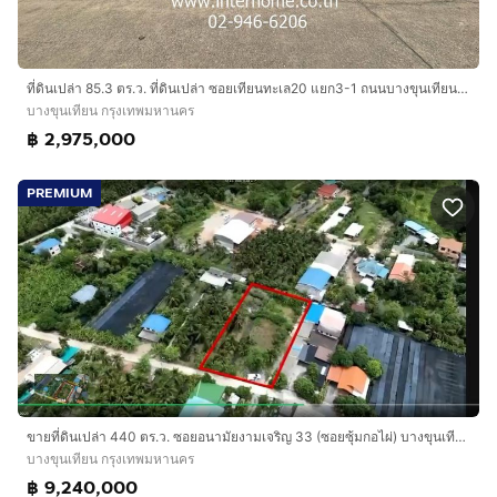
ที่ดินเปล่า 85.3 ตร.ว. ที่ดินเปล่า ซอยเทียนทะเล20 แยก3-1 ถนนบางขุนเทียน ถนนเทียนทะเล20 เขตบางขุนเทียน กรุงเทพมหานคร
บางขุนเทียน กรุงเทพมหานคร
฿ 2,975,000
PREMIUM
ขายที่ดินเปล่า 440 ตร.ว. ซอยอนามัยงามเจริญ 33 (ซอยซุ้มกอไผ่) บางขุนเทียน ทำเลศักยภาพ ใกล้โครงการแสนสิริ
บางขุนเทียน กรุงเทพมหานคร
฿ 9,240,000