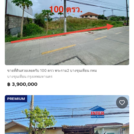
ขายที่ดินสวยเลยครับ 100 ตรว พระราม2 บางขุนเทียน กทม
บางขุนเทียน กรุงเทพมหานคร
฿ 3,900,000
PREMIUM