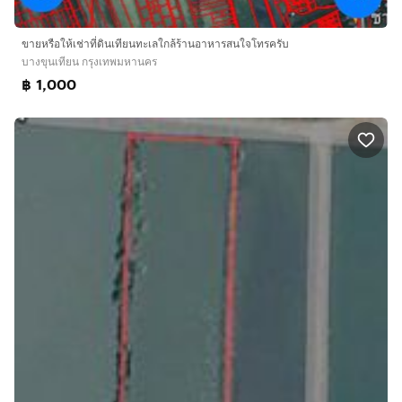
ขายหรือให้เช่าที่ดินเทียนทะเลใกล้ร้านอาหารสนใจโทรครับ
บางขุนเทียน กรุงเทพมหานคร
฿ 1,000