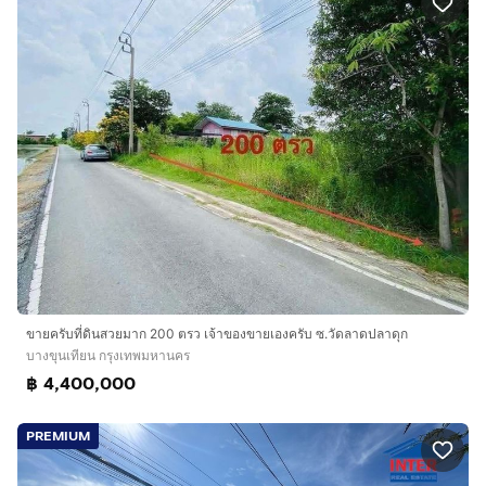
ขายครับที่ดินสวยมาก 200 ตรว เจ้าของขายเองครับ ซ.วัดลาดปลาดุก
บางขุนเทียน กรุงเทพมหานคร
฿ 4,400,000
PREMIUM