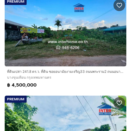
PREMIUM
ที่ดินเปล่า 241.8 ตร.ว. ที่ดิน ซอยอนามัยงามเจริญ33 ถนนพระราม2 ถนนอนามัยงามเจริญ เขตบางขุนเทียน กรุงเทพมหานคร
บางขุนเทียน กรุงเทพมหานคร
฿ 4,500,000
PREMIUM