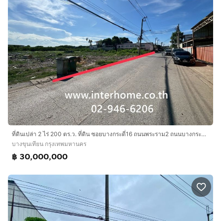
ที่ดินเปล่า 2 ไร่ 200 ตร.ว. ที่ดิน ซอยบางกระดี่16 ถนนพระราม2 ถนนบางกระดี่ เขตบางขุนเทียน กรุงเทพมหานคร
บางขุนเทียน กรุงเทพมหานคร
฿ 30,000,000