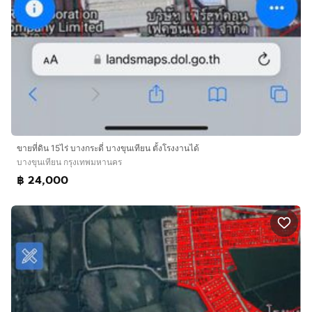
ขายที่ดิน 15ไร่ บางกระดี่ บางขุนเทียน ตั้งโรงงานได้
บางขุนเทียน กรุงเทพมหานคร
฿ 24,000