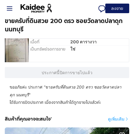
ลงขาย
ขายครับที่ดินสวย 200 ตรว ซอยวัดลาดปลาดุก
นนทบุรี
เนื้อที่
200 ตารางวา
เป็นทรัพย์รอการขาย
ใช่
ประกาศนี้ปิดการขายไปแล้ว
ขออภัยค่ะ ประกาศ
"
ขายครับที่ดินสวย 200 ตรว ซอยวัดลาดปลา
ดุก นนทบุรี
"
ได้รับการปิดประกาศ เนื่องจากสินค้าได้ถูกขายไปแล้วค่ะ
สินค้าที่คุณอาจจะสนใจ'
ดูเพิ่มเติม