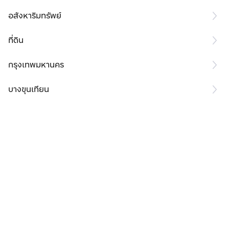
อสังหาริมทรัพย์
ที่ดิน
กรุงเทพมหานคร
บางขุนเทียน