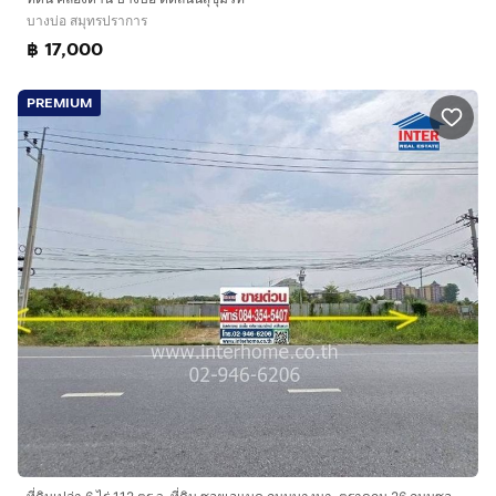
บางบ่อ สมุทรปราการ
฿ 17,000
PREMIUM