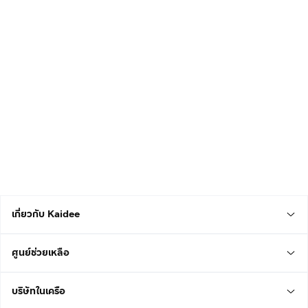
เกี่ยวกับ Kaidee
ศูนย์ช่วยเหลือ
บริษัทในเครือ