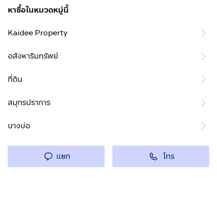
หาซื้อในหมวดหมู่นี้
Kaidee Property
อสังหาริมทรัพย์
ที่ดิน
สมุทรปราการ
บางบ่อ
โทร
แชท