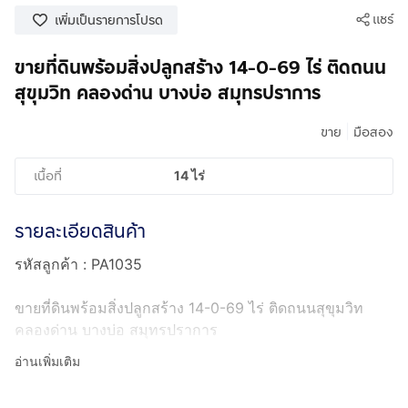
แชร์
เพิ่มเป็นรายการโปรด
ขายที่ดินพร้อมสิ่งปลูกสร้าง 14-0-69 ไร่ ติดถนน
สุขุมวิท คลองด่าน บางบ่อ สมุทรปราการ
|
ขาย
มือสอง
เนื้อที่
14 ไร่
รายละเอียดสินค้า
รหัสลูกค้า : PA1035
ขายที่ดินพร้อมสิ่งปลูกสร้าง 14-0-69 ไร่ ติดถนนสุขุมวิท
คลองด่าน บางบ่อ สมุทรปราการ
อ่านเพิ่มเติม
ที่ตั้ง : ตำบลคลองด่าน อำเภอบางบ่อ จังหวัดสมุทรปราการ
10550