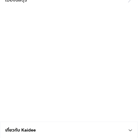
เกี่ยวกับ Kaidee