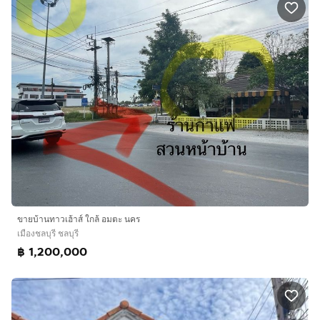
ขายบ้านทาวเฮ้าส์ ใกล้ อมตะ นคร
เมืองชลบุรี ชลบุรี
฿ 1,200,000