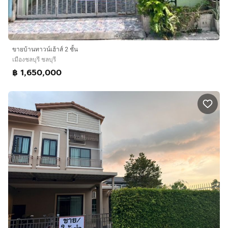
ขายบ้านทาวน์เฮ้าส์ 2 ชั้น
เมืองชลบุรี ชลบุรี
฿ 1,650,000