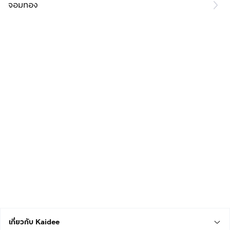
จอมทอง
เกี่ยวกับ Kaidee