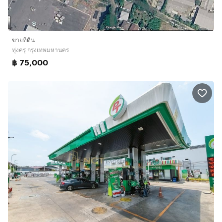
ขายที่ดิน
ทุ่งครุ กรุงเทพมหานคร
฿ 75,000