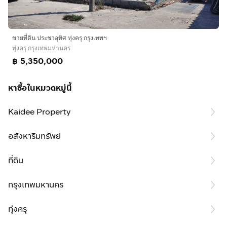
ขายที่ดิน ประชาอุทิศ ทุ่งครุ กรุงเทพฯ
ทุ่งครุ กรุงเทพมหานคร
฿ 5,350,000
หาซื้อในหมวดหมู่นี้
Kaidee Property
อสังหาริมทรัพย์
ที่ดิน
กรุงเทพมหานคร
ทุ่งครุ