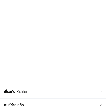
เกี่ยวกับ Kaidee
ศูนย์ช่วยเหลือ