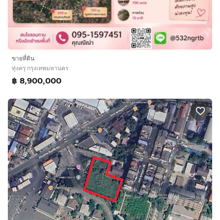
ขายที่ดิน
ทุ่งครุ กรุงเทพมหานคร
฿ 8,900,000