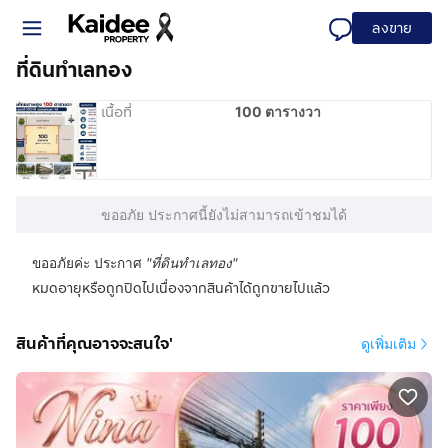
ลงขาย
ที่ดินทำเลทอง
เนื้อที่
100 ตารางวา
ขออภัย ประกาศนี้ยังไม่สามารถเข้าชมได้
ขออภัยค่ะ ประกาศ
"
ที่ดินทำเลทอง
"
หมดอายุหรือถูกปิดไปเนื่องจากสินค้าได้ถูกขายไปแล้ว
สินค้าที่คุณอาจจะสนใจ'
ดูเพิ่มเติม