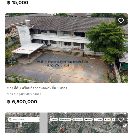
฿ 15,000
ขายที่ดิน พร้อมกิจการหอพัก2ชั้น 16ห้อง
ทุ่งครุ กรุงเทพมหานคร
฿ 6,800,000