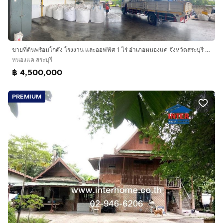
ขายที่ดินพร้อมโกดัง โรงงาน และออฟฟิศ 1 ไร่ อำเภอหนองแค จังหวัดสระบุรี เหมาะทำคลังสินค้า โรงงาน หรือศูนย์กระจายสินค้า
หนองแค สระบุรี
฿ 4,500,000
PREMIUM