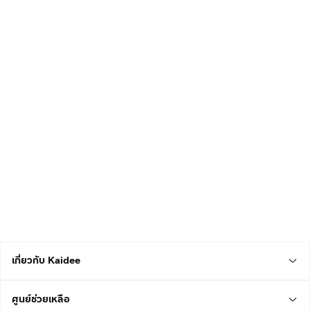
เกี่ยวกับ Kaidee
ศูนย์ช่วยเหลือ