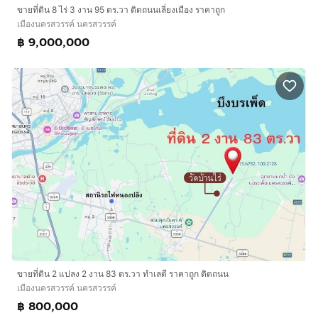
ขายที่ดิน 8 ไร่ 3 งาน 95 ตร.วา ติดถนนเลี่ยงเมือง ราคาถูก
เมืองนครสวรรค์ นครสวรรค์
฿ 9,000,000
ขายที่ดิน 2 แปลง 2 งาน 83 ตร.วา ทำเลดี ราคาถูก ติดถนน
เมืองนครสวรรค์ นครสวรรค์
฿ 800,000