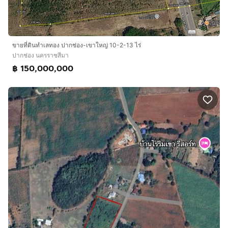
ขายที่ดินทำเลทอง ปากช่อง-เขาใหญ่ 10-2-13 ไร่
ปากช่อง นครราชสีมา
฿ 150,000,000