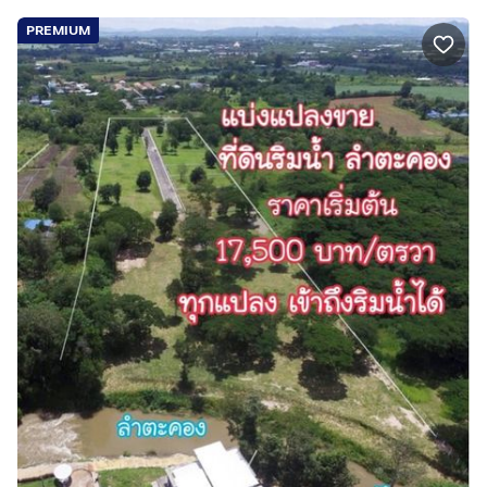
PREMIUM