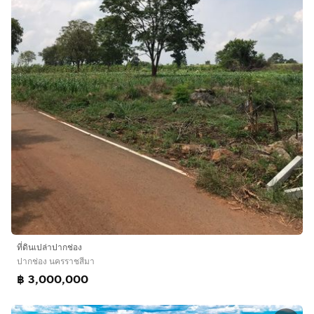
ที่ดินเปล่าปากช่อง
ปากช่อง นครราชสีมา
฿ 3,000,000