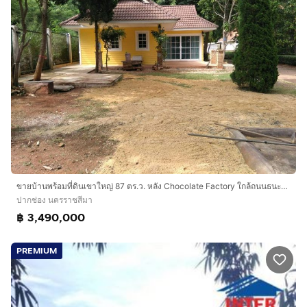
ขายบ้านพร้อมที่ดินเขาใหญ่ 87 ตร.ว. หลัง Chocolate Factory ใกล้ถนนธนะรัชต์ เดินทางง่าย
ปากช่อง นครราชสีมา
฿ 3,490,000
PREMIUM