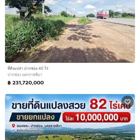
ที่ดินเปล่า ปากช่อง 40 ไร่
ปากช่อง นครราชสีมา
฿ 231,720,000