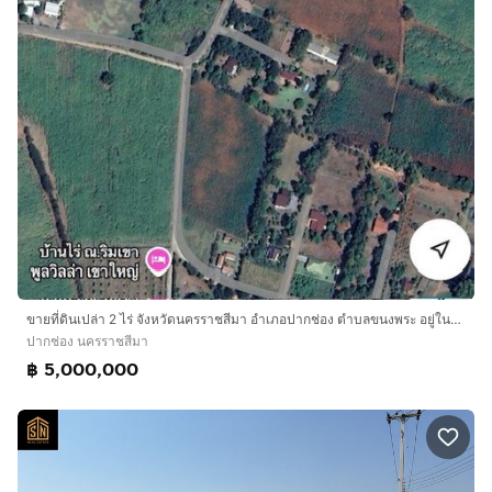
ขายที่ดินเปล่า 2 ไร่ จังหวัดนครราชสีมา อำเภอปากช่อง ตำบลขนงพระ อยู่ในพื้นที่ เขาจันทร์
ปากช่อง นครราชสีมา
฿ 5,000,000