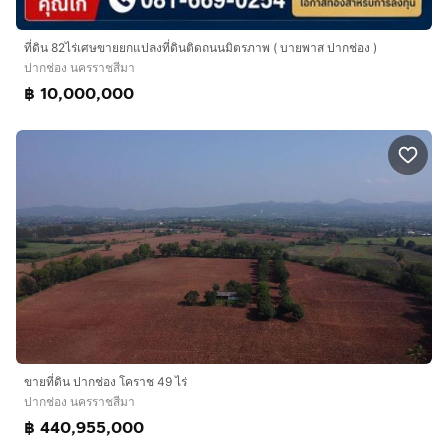
ที่ดิน 82ไร่เศษขายยกแปลงที่ดินติดถนนมิตรภาพ ( บายพาส ปากช่อง )
ปากช่อง นครราชสีมา
฿ 10,000,000
ขายที่ดิน ปากช่อง โคราช 49 ไร่
ปากช่อง นครราชสีมา
฿ 440,955,000