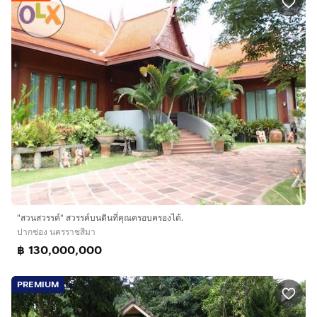
"สวนสวรรค์" สวรรค์บนดินที่คุณครอบครองได้.
ปากช่อง นครราชสีมา
฿ 130,000,000
PREMIUM