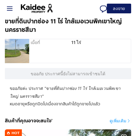
ลงขาย
ขายที่ดินปากช่อง 11 ไร่ ใกล้เมอเวนพิคเขาใหญ่
นครราชสีมา
เนื้อที่
11 ไร่
ขออภัย ประกาศนี้ยังไม่สามารถเข้าชมได้
ขออภัยค่ะ ประกาศ
"
ขายที่ดินปากช่อง 11 ไร่ ใกล้เมอเวนพิคเขา
ใหญ่ นครราชสีมา
"
หมดอายุหรือถูกปิดไปเนื่องจากสินค้าได้ถูกขายไปแล้ว
สินค้าที่คุณอาจจะสนใจ'
ดูเพิ่มเติม
HOT