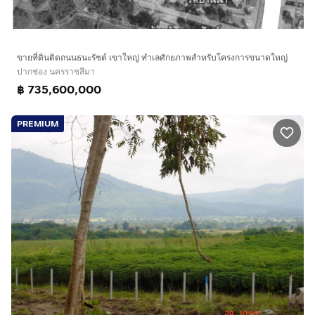
ขายที่ดินติดถนนธนะรัชต์ เขาใหญ่ ทำเลศักยภาพสำหรับโครงการขนาดใหญ่
ปากช่อง นครราชสีมา
฿ 735,600,000
PREMIUM