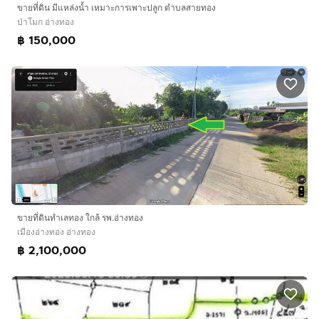
ขายที่ดิน มีแหล่งน้ำ เหมาะการเพาะปลูก ตำบลสายทอง
ป่าโมก อ่างทอง
฿ 150,000
ขายที่ดินทำเลทอง ใกล้ รพ.อ่างทอง
เมืองอ่างทอง อ่างทอง
฿ 2,100,000