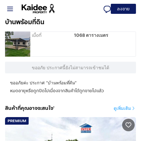
ลงขาย
บ้านพร้อมที่ดิน
เนื้อที่
1068 ตารางเมตร
ขออภัย ประกาศนี้ยังไม่สามารถเข้าชมได้
ขออภัยค่ะ ประกาศ
"
บ้านพร้อมที่ดิน
"
หมดอายุหรือถูกปิดไปเนื่องจากสินค้าได้ถูกขายไปแล้ว
สินค้าที่คุณอาจจะสนใจ'
ดูเพิ่มเติม
PREMIUM