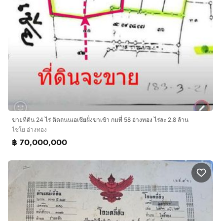
ขายที่ดิน 24 ไร่ ติดถนนเอเซียฝั่งขาเข้า กมที่ 58 อ่างทอง ไร่ละ 2.8 ล้าน
ไชโย อ่างทอง
฿ 70,000,000