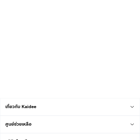
เกี่ยวกับ Kaidee
ศูนย์ช่วยเหลือ