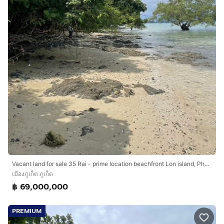
Vacant land for sale 35 Rai - prime location beachfront Lon island, Phuket
เมืองภูเก็ต ภูเก็ต
฿ 69,000,000
PREMIUM