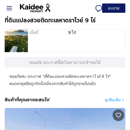
ลงขาย
ที่ดินแปลงสวยติดทะเลหาดราไวย์ 9 ไร่
เนื้อที่
9 ไร่
ขออภัย ประกาศนี้ยังไม่สามารถเข้าชมได้
ขออภัยค่ะ ประกาศ
"
ที่ดินแปลงสวยติดทะเลหาดราไวย์ 9 ไร่
"
หมดอายุหรือถูกปิดไปเนื่องจากสินค้าได้ถูกขายไปแล้ว
สินค้าที่คุณอาจจะสนใจ'
ดูเพิ่มเติม