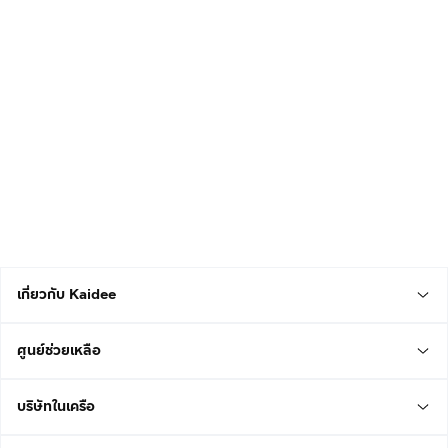
เกี่ยวกับ Kaidee
ศูนย์ช่วยเหลือ
บริษัทในเครือ