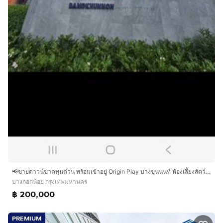
📢ขายดาวน์ขาดทุนด่วน พร้อมเข้าอยู่ Origin Play บางขุนนนท์ ห้องเลี้ยงสัตว์ได้
บางกอกน้อย กรุงเทพมหานคร
฿ 200,000
PREMIUM