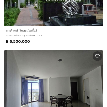
ขายร้านค้าในคอนโดชั้น1
บางกอกน้อย กรุงเทพมหานคร
฿ 6,500,000