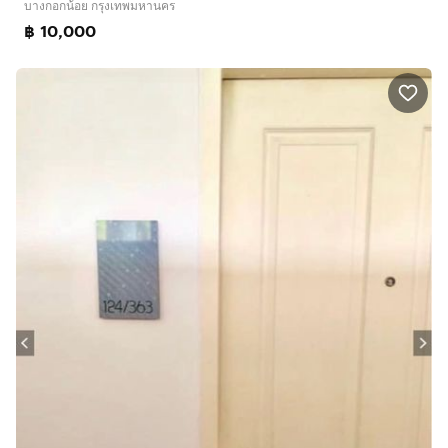
บางกอกน้อย กรุงเทพมหานคร
฿ 10,000