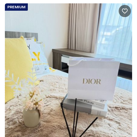
PREMIUM