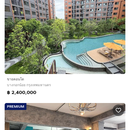
ขายคอนโด
บางกอกน้อย กรุงเทพมหานคร
฿ 2,400,000
PREMIUM