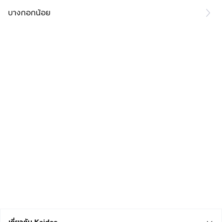
บางกอกน้อย