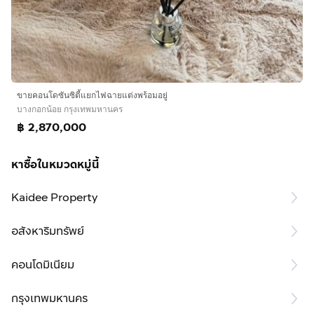
ขายคอนโดซันซิตี้แยกไฟฉายแต่งพร้อมอยู่
บางกอกน้อย กรุงเทพมหานคร
฿ 2,870,000
หาซื้อในหมวดหมู่นี้
Kaidee Property
อสังหาริมทรัพย์
คอนโดมิเนียม
กรุงเทพมหานคร