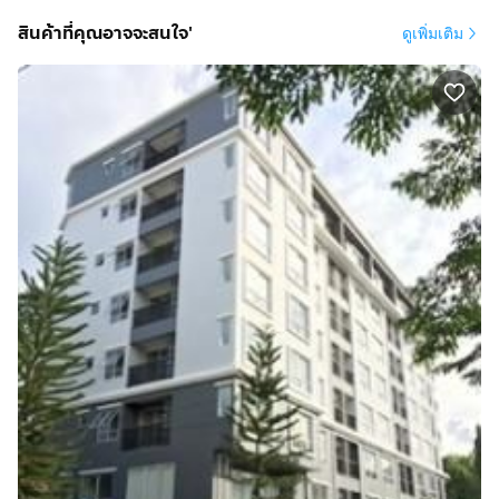
สินค้าที่คุณอาจจะสนใจ'
ดูเพิ่มเติม