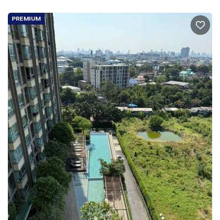
PREMIUM