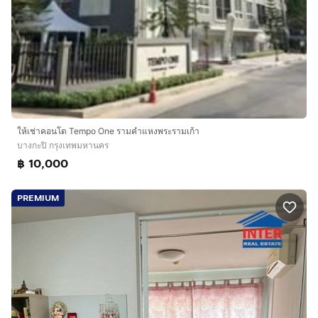
ให้เช่าคอนโด Tempo One รามคำแหงพระรามเก้า
บางกะปิ กรุงเทพมหานคร
฿ 10,000
PREMIUM