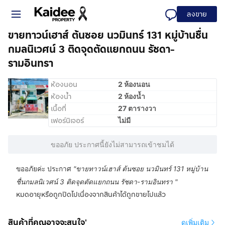
ลงขาย
ขายทาวน์เฮาส์ ต้นซอย นวมินทร์ 131 หมู่บ้านชื่น
กมลนิเวศน์ 3 ติดจุดตัดแยกถนน รัชดา-
รามอินทรา
ห้องนอน
2 ห้องนอน
ห้องน้ำ
2 ห้องน้ำ
เนื้อที่
27 ตารางวา
เฟอร์นิเจอร์
ไม่มี
ขออภัย ประกาศนี้ยังไม่สามารถเข้าชมได้
ขออภัยค่ะ ประกาศ
"
ขายทาวน์เฮาส์ ต้นซอย นวมินทร์ 131 หมู่บ้าน
ชื่นกมลนิเวศน์ 3 ติดจุดตัดแยกถนน รัชดา-รามอินทรา
"
หมดอายุหรือถูกปิดไปเนื่องจากสินค้าได้ถูกขายไปแล้ว
สินค้าที่คุณอาจจะสนใจ'
ดูเพิ่มเติม