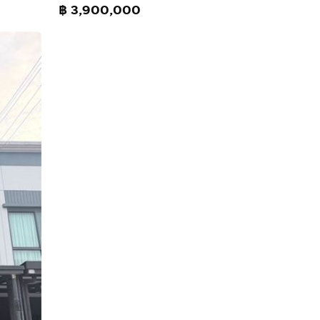
฿ 3,900,000