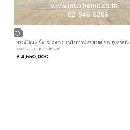
ราษฎร์บูรณะ กรุงเทพมหานคร
฿ 4,550,000