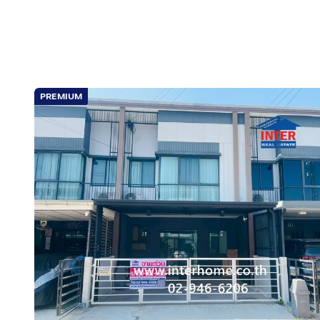
PREMIUM