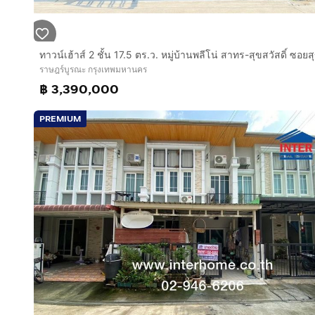
ราษฎร์บูรณะ กรุงเทพมหานคร
฿ 3,390,000
PREMIUM