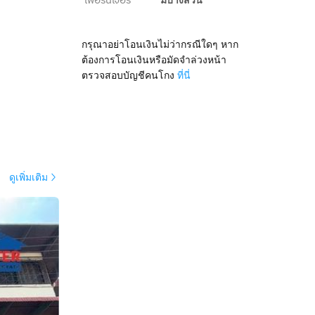
เฟอร์นิเจอร์
กรุณาอย่าโอนเงินไม่ว่ากรณีใดๆ หาก
ต้องการโอนเงินหรือมัดจำล่วงหน้า
ตรวจสอบบัญชีคนโกง
ที่นี่
ดูเพิ่มเติม