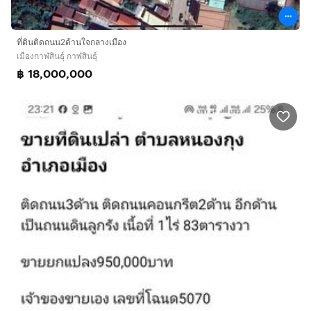
ที่ดินติดถนน2ด้านใจกลางเมือง
เมืองกาฬสินธุ์ กาฬสินธุ์
฿ 18,000,000