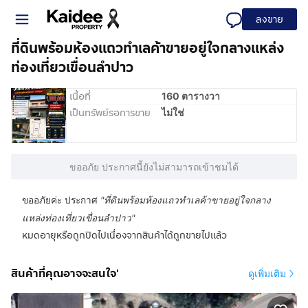
ลงขาย
ที่ดินพร้อมห้องแถวทำเลค้าขายอยู่ใจกลางแหล่ง
ท่องเที่ยวเขื่อนลำปาว
เนื้อที่
160 ตารางวา
เป็นทรัพย์รอการขาย
ไม่ใช่
ขออภัย ประกาศนี้ยังไม่สามารถเข้าชมได้
ขออภัยค่ะ ประกาศ
"
ที่ดินพร้อมห้องแถวทำเลค้าขายอยู่ใจกลาง
แหล่งท่องเที่ยวเขื่อนลำปาว
"
หมดอายุหรือถูกปิดไปเนื่องจากสินค้าได้ถูกขายไปแล้ว
สินค้าที่คุณอาจจะสนใจ'
ดูเพิ่มเติม