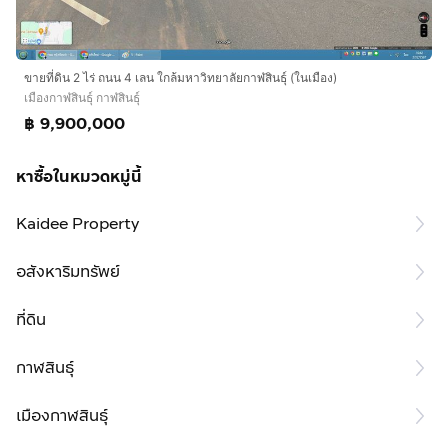
ขายที่ดิน 2 ไร่ ถนน 4 เลน ใกล้มหาวิทยาลัยกาฬสินธุ์ (ในเมือง)
เมืองกาฬสินธุ์ กาฬสินธุ์
฿ 9,900,000
หาซื้อในหมวดหมู่นี้
Kaidee Property
อสังหาริมทรัพย์
ที่ดิน
กาฬสินธุ์
เมืองกาฬสินธุ์