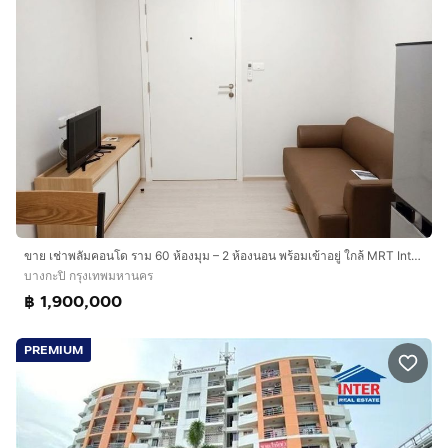
ขาย เช่าพลัมคอนโด ราม 60 ห้องมุม – 2 ห้องนอน พร้อมเข้าอยู่ ใกล้ MRT Interchange ลำสาลี
บางกะปิ กรุงเทพมหานคร
฿ 1,900,000
PREMIUM