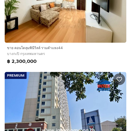
ขาย คอนโดลุมพินีวิลล์ รามคำแหง44
บางกะปิ กรุงเทพมหานคร
฿ 2,300,000
PREMIUM