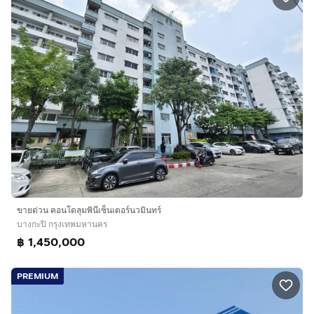
ขายด่วน คอนโดลุมพินีเซ็นเตอร์นวมินทร์
บางกะปิ กรุงเทพมหานคร
฿ 1,450,000
PREMIUM