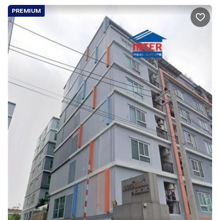
PREMIUM