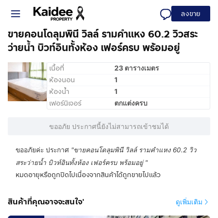
ลงขาย
ขายคอนโดลุมพินี วิลล์ รามคำแหง 60.2 วิวสระ
ว่ายน้ำ บิวท์อินทั้งห้อง เฟอร์ครบ พร้อมอยู่
เนื้อที่
23 ตารางเมตร
ห้องนอน
1
ห้องน้ำ
1
เฟอร์นิเจอร์
ตกแต่งครบ
ขออภัย ประกาศนี้ยังไม่สามารถเข้าชมได้
ขออภัยค่ะ ประกาศ
"
ขายคอนโดลุมพินี วิลล์ รามคำแหง 60.2 วิว
สระว่ายน้ำ บิวท์อินทั้งห้อง เฟอร์ครบ พร้อมอยู่
"
หมดอายุหรือถูกปิดไปเนื่องจากสินค้าได้ถูกขายไปแล้ว
สินค้าที่คุณอาจจะสนใจ'
ดูเพิ่มเติม