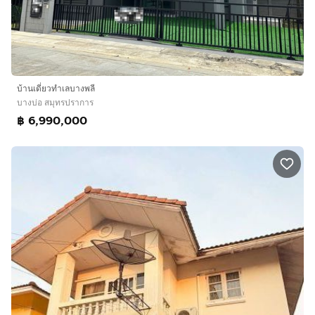
บ้านเดี่ยวทำเลบางพลี
บางบ่อ สมุทรปราการ
฿ 6,990,000