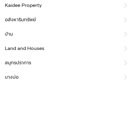
Kaidee Property
อสังหาริมทรัพย์
บ้าน
Land and Houses
สมุทรปราการ
บางบ่อ