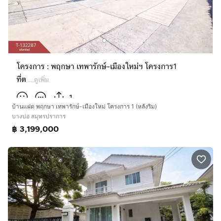
บ้านแฝด พฤกษา เทพารักษ์-เมืองใหม่ โครงการ 1 (หลังริม)
บางบ่อ สมุทรปราการ
฿ 3,199,000